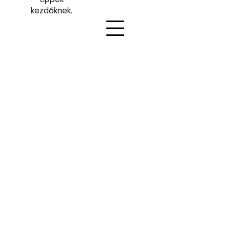
kezdőknek.