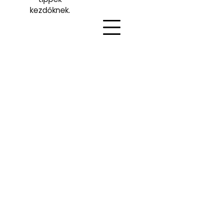
kezdőknek.