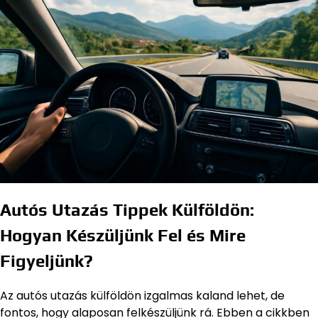
Autós Utazás Tippek Külföldön:
Hogyan Készüljünk Fel és Mire
Figyeljünk?
Az autós utazás külföldön izgalmas kaland lehet, de
fontos, hogy alaposan felkészüljünk rá. Ebben a cikkben