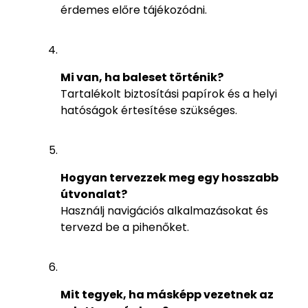
érdemes előre tájékozódni.
Mi van, ha baleset történik?
Tartalékolt biztosítási papírok és a helyi
hatóságok értesítése szükséges.
Hogyan tervezzek meg egy hosszabb
útvonalat?
Használj navigációs alkalmazásokat és
tervezd be a pihenőket.
Mit tegyek, ha másképp vezetnek az