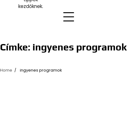
kezdőknek.
Címke:
ingyenes programok
Home
ingyenes programok