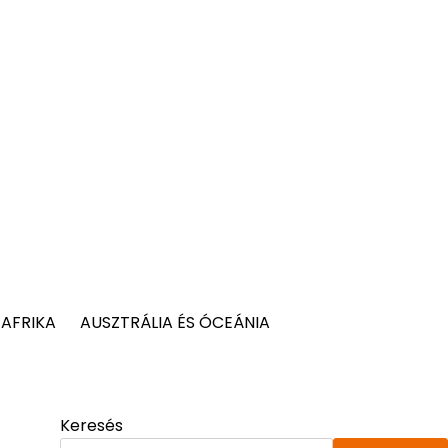
AFRIKA
AUSZTRÁLIA ÉS ÓCEÁNIA
Keresés