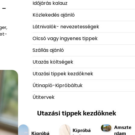
Időjárás kalauz
 –
Közlekedés ajánló
Látnivalók- nevezetességek
ger,
et-
Olcsó vagy ingyenes tippek
Szállás ajánló
Utazás költségek
Utazási tippek kezdőknek
Útinapló-Kipróbáltuk
Útitervek
Utazási tippek kezdőknek
Amszte
Kipróbá
Kipróbá
rdam