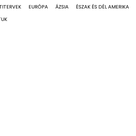
TITERVEK
EURÓPA
ÁZSIA
ÉSZAK ÉS DÉL AMERIKA
TUK