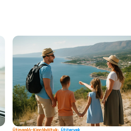
Útinapló-Kipróbáltuk
Útitervek