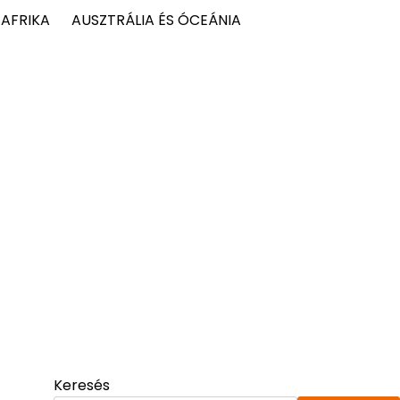
AFRIKA
AUSZTRÁLIA ÉS ÓCEÁNIA
Keresés