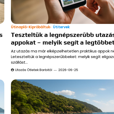
Útinapló-Kipróbáltuk
Útitervek
s
Teszteltük a legnépszerűbb utazá
appokat – melyik segít a legtöbbe
Az utazás ma már elképzelhetetlen praktikus appok né
Leteszteltük a legnépszerűbbeket: melyik segít eligaz
szállást…
Utazás Ötletek Barbitól
2026-06-25