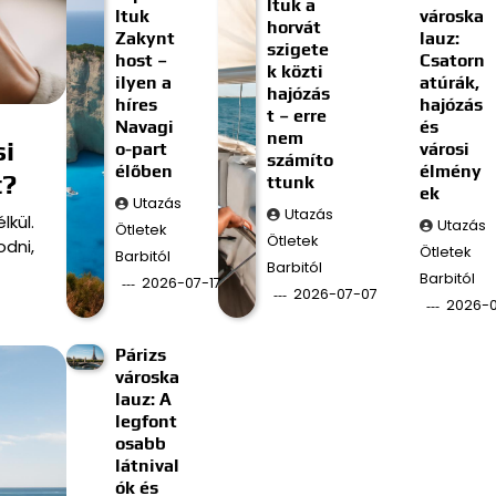
ltuk a
ltuk
városka
horvát
Zakynt
lauz:
szigete
host –
Csatorn
k közti
ilyen a
atúrák,
hajózás
híres
hajózás
t – erre
Navagi
és
nem
si
o-part
városi
számíto
élőben
élmény
t?
ttunk
ek
Utazás
Utazás
lkül.
Utazás
Ötletek
Ötletek
odni,
Ötletek
Barbitól
Barbitól
Barbitól
2026-07-17
2026-07-07
2026-
Párizs
városka
lauz: A
legfont
osabb
látnival
ók és