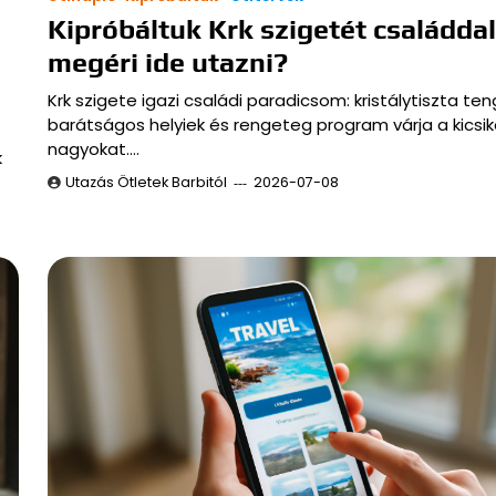
Kipróbáltuk Krk szigetét családdal
megéri ide utazni?
Krk szigete igazi családi paradicsom: kristálytiszta ten
barátságos helyiek és rengeteg program várja a kicsik
nagyokat.…
k
Utazás Ötletek Barbitól
2026-07-08