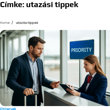
Címke:
utazási tippek
Home
utazási tippek
Útitervek