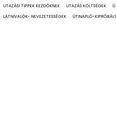
UTAZÁSI TIPPEK KEZDŐKNEK
UTAZÁS KÖLTSÉGEK
Ú
LÁTNIVALÓK- NEVEZETESSÉGEK
ÚTINAPLÓ-KIPRÓBÁL