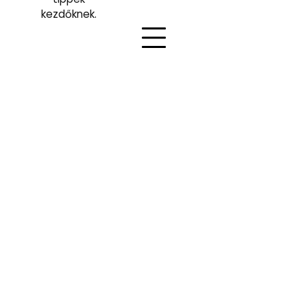
kezdőknek.