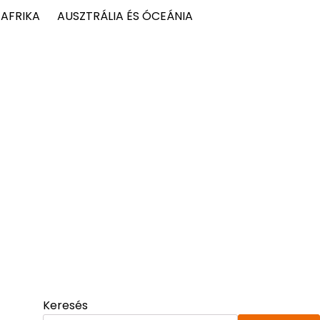
AFRIKA
AUSZTRÁLIA ÉS ÓCEÁNIA
Keresés