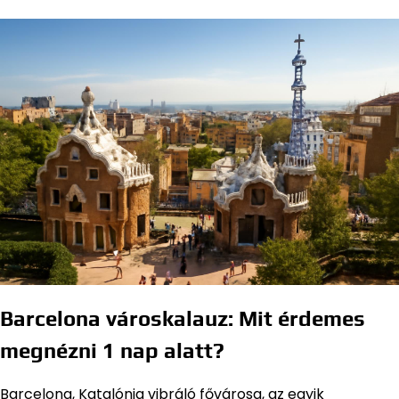
Barcelona városkalauz: Mit érdemes
megnézni 1 nap alatt?
Barcelona, Katalónia vibráló fővárosa, az egyik