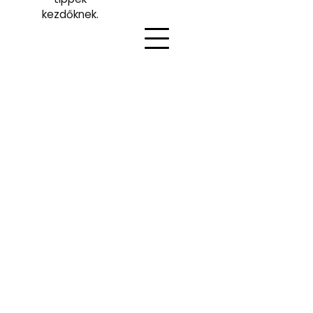
kezdőknek.