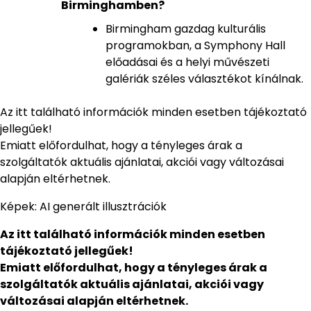
Birminghamben?
Birmingham gazdag kulturális
programokban, a Symphony Hall
előadásai és a helyi művészeti
galériák széles választékot kínálnak.
Az itt található információk minden esetben tájékoztató
jellegűek!
Emiatt előfordulhat, hogy a tényleges árak a
szolgáltatók aktuális ajánlatai, akciói vagy változásai
alapján eltérhetnek.
Képek: AI generált illusztrációk
Az itt található információk minden esetben
tájékoztató jellegűek!
Emiatt előfordulhat, hogy a tényleges árak a
szolgáltatók aktuális ajánlatai, akciói vagy
változásai alapján eltérhetnek.