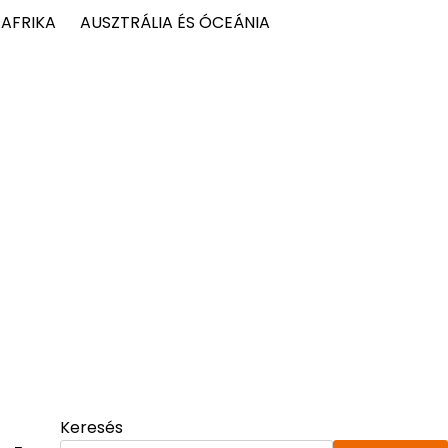
AFRIKA
AUSZTRÁLIA ÉS ÓCEÁNIA
Keresés