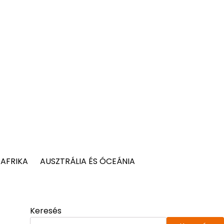
AFRIKA
AUSZTRÁLIA ÉS ÓCEÁNIA
Keresés