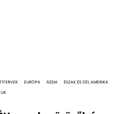
TITERVEK
EURÓPA
ÁZSIA
ÉSZAK ÉS DÉL AMERIKA
TUK