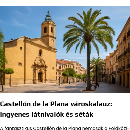
Castellón de la Plana városkalauz:
Ingyenes látnivalók és séták
A fantasztikus Castellón de la Plana nemcsak a Földközi-