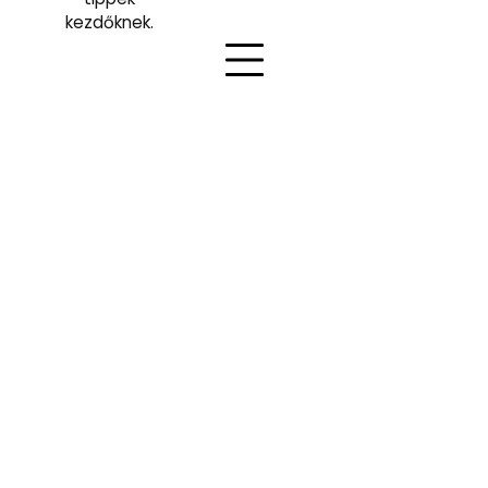
kezdőknek.