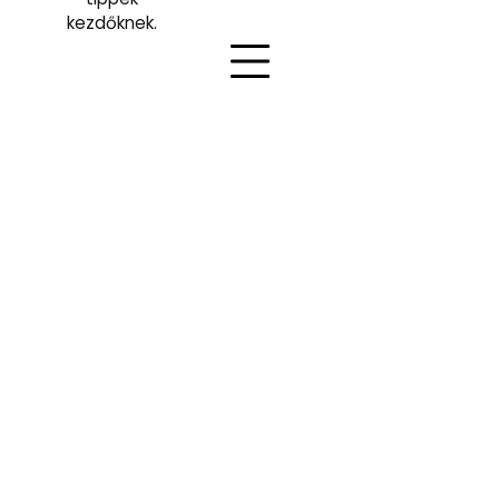
kezdőknek.