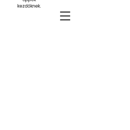
kezdőknek.