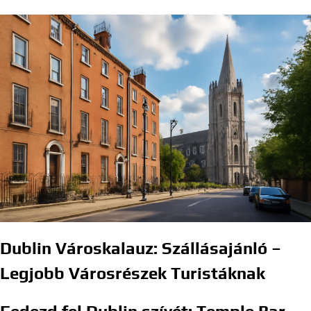
Dublin Városkalauz: Szállásajánló –
Legjobb Városrészek Turistáknak