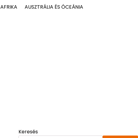
AFRIKA
AUSZTRÁLIA ÉS ÓCEÁNIA
Keresés