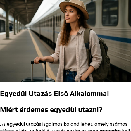
Egyedül Utazás Első Alkalommal
Miért érdemes egyedül utazni?
Az egyedül utazás izgalmas kaland lehet, amely számos