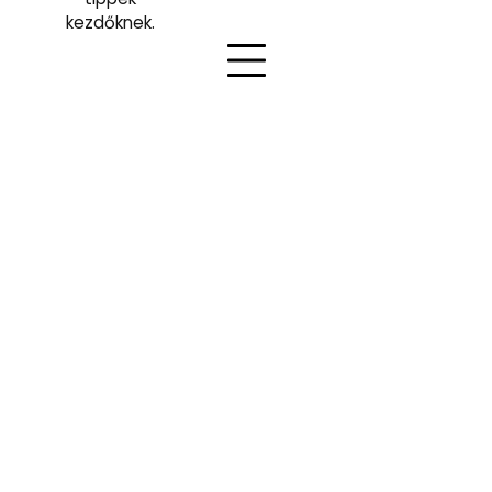
kezdőknek.