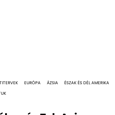
TITERVEK
EURÓPA
ÁZSIA
ÉSZAK ÉS DÉL AMERIKA
TUK