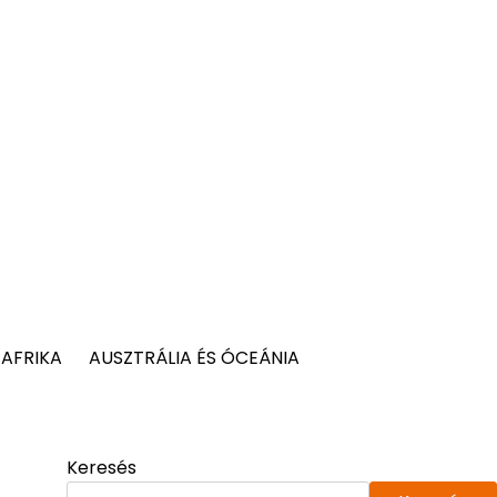
AFRIKA
AUSZTRÁLIA ÉS ÓCEÁNIA
Keresés