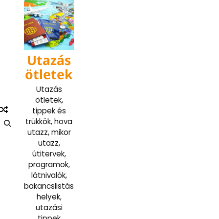
Skip
to
content
Utazás
ötletek
Utazás
ötletek,
tippek és
trükkök, hova
utazz, mikor
utazz,
útitervek,
programok,
látnivalók,
bakancslistás
helyek,
utazási
tippek