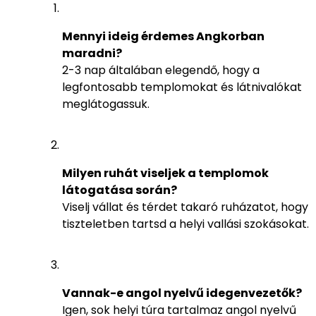
Mennyi ideig érdemes Angkorban
maradni?
2-3 nap általában elegendő, hogy a
legfontosabb templomokat és látnivalókat
meglátogassuk.
Milyen ruhát viseljek a templomok
látogatása során?
Viselj vállat és térdet takaró ruházatot, hogy
tiszteletben tartsd a helyi vallási szokásokat.
Vannak-e angol nyelvű idegenvezetők?
Igen, sok helyi túra tartalmaz angol nyelvű