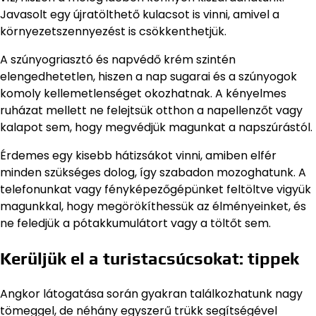
Javasolt egy újratölthető kulacsot is vinni, amivel a
környezetszennyezést is csökkenthetjük.
A szúnyogriasztó és napvédő krém szintén
elengedhetetlen, hiszen a nap sugarai és a szúnyogok
komoly kellemetlenséget okozhatnak. A kényelmes
ruházat mellett ne felejtsük otthon a napellenzőt vagy
kalapot sem, hogy megvédjük magunkat a napszúrástól.
Érdemes egy kisebb hátizsákot vinni, amiben elfér
minden szükséges dolog, így szabadon mozoghatunk. A
telefonunkat vagy fényképezőgépünket feltöltve vigyük
magunkkal, hogy megörökíthessük az élményeinket, és
ne feledjük a pótakkumulátort vagy a töltőt sem.
Kerüljük el a turistacsúcsokat: tippek
Angkor látogatása során gyakran találkozhatunk nagy
tömeggel, de néhány egyszerű trükk segítségével