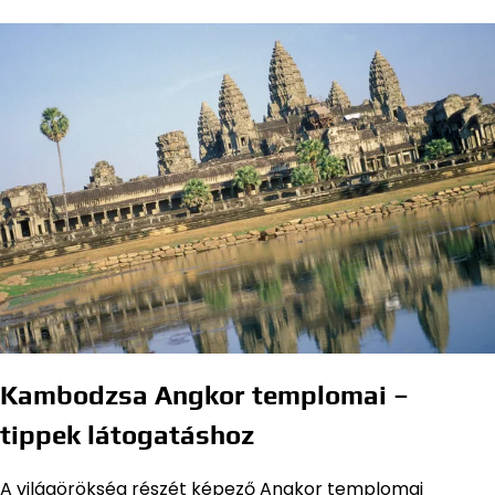
Kambodzsa Angkor templomai –
tippek látogatáshoz
A világörökség részét képező Angkor templomai