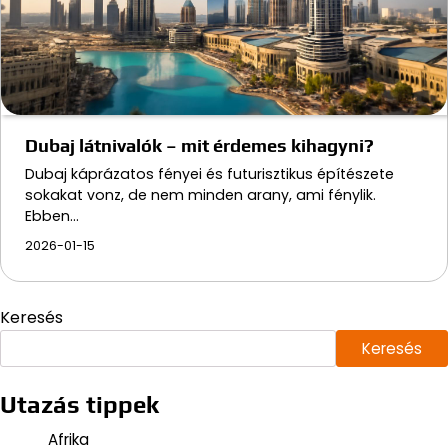
Dubaj látnivalók – mit érdemes kihagyni?
Dubaj káprázatos fényei és futurisztikus építészete
sokakat vonz, de nem minden arany, ami fénylik.
Ebben…
2026-01-15
Keresés
Keresés
Utazás tippek
Afrika