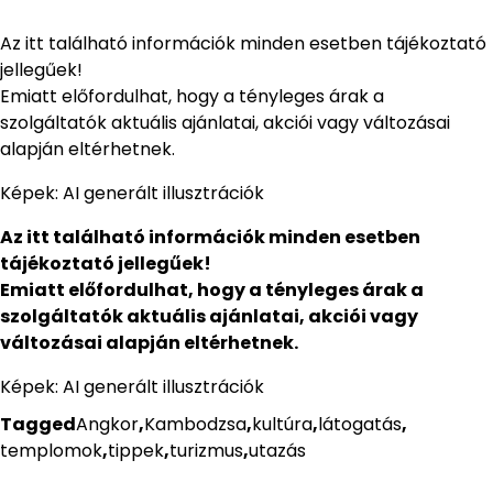
Az itt található információk minden esetben tájékoztató
jellegűek!
Emiatt előfordulhat, hogy a tényleges árak a
szolgáltatók aktuális ajánlatai, akciói vagy változásai
alapján eltérhetnek.
Képek: AI generált illusztrációk
Az itt található információk minden esetben
tájékoztató jellegűek!
Emiatt előfordulhat, hogy a tényleges árak a
szolgáltatók aktuális ajánlatai, akciói vagy
változásai alapján eltérhetnek.
Képek: AI generált illusztrációk
Tagged
Angkor
,
Kambodzsa
,
kultúra
,
látogatás
,
templomok
,
tippek
,
turizmus
,
utazás