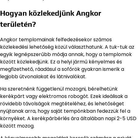
Hogyan közlekedjünk Angkor
területén?
Angkor templomainak felfedezésekor számos
közlekedési lehetőség közül választhatunk. A tuk-tuk az
egyik legnépszerűbb módja annak, hogy a templomok
között közlekedjünk. Ez a helyi jármű kényelmes és
megfizethető, ráadásul a sofőrök gyakran ismerik a
legjobb útvonalakat és látnivalókat.
Ha szeretnénk függetlenül mozogni, bérelhetünk
kerékpárt vagy elektromos robogót. Ezek ideálisak a
rövidebb távolságok megtételéhez, és lehetőséget
nyújtanak arra, hogy saját tempónkban fedezzük fel a
környéket. A kerékpárbérlés ára általában napi 2-5 USD
között mozog.