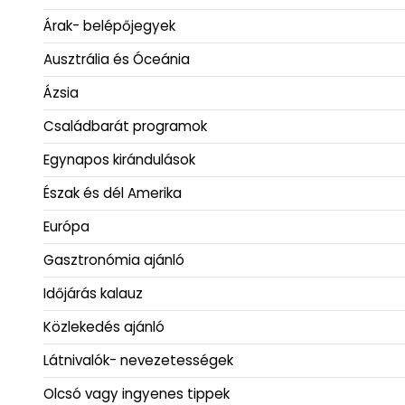
Árak- belépőjegyek
Ausztrália és Óceánia
Ázsia
Családbarát programok
Egynapos kirándulások
Észak és dél Amerika
Európa
Gasztronómia ajánló
Időjárás kalauz
Közlekedés ajánló
Látnivalók- nevezetességek
Olcsó vagy ingyenes tippek