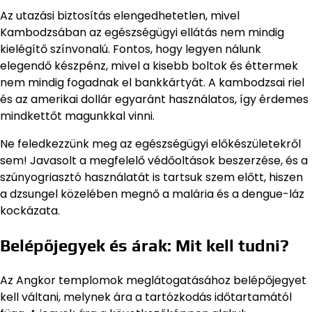
Az utazási biztosítás elengedhetetlen, mivel
Kambodzsában az egészségügyi ellátás nem mindig
kielégítő színvonalú. Fontos, hogy legyen nálunk
elegendő készpénz, mivel a kisebb boltok és éttermek
nem mindig fogadnak el bankkártyát. A kambodzsai riel
és az amerikai dollár egyaránt használatos, így érdemes
mindkettőt magunkkal vinni.
Ne feledkezzünk meg az egészségügyi előkészületekről
sem! Javasolt a megfelelő védőoltások beszerzése, és a
szúnyogriasztó használatát is tartsuk szem előtt, hiszen
a dzsungel közelében megnő a malária és a dengue-láz
kockázata.
Belépőjegyek és árak: Mit kell tudni?
Az Angkor templomok meglátogatásához belépőjegyet
kell váltani, melynek ára a tartózkodás időtartamától