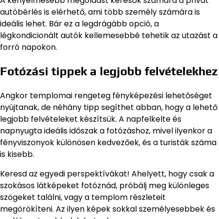
A kényelmesebb megoldást keresők számára a privát
autóbérlés is elérhető, ami több személy számára is
ideális lehet. Bár ez a legdrágább opció, a
légkondicionált autók kellemesebbé tehetik az utazást a
forró napokon.
Fotózási tippek a legjobb felvételekhez
Angkor templomai rengeteg fényképezési lehetőséget
nyújtanak, de néhány tipp segíthet abban, hogy a lehető
legjobb felvételeket készítsük. A napfelkelte és
napnyugta ideális időszak a fotózáshoz, mivel ilyenkor a
fényviszonyok különösen kedvezőek, és a turisták száma
is kisebb.
Keresd az egyedi perspektívákat! Ahelyett, hogy csak a
szokásos látképeket fotóznád, próbálj meg különleges
szögeket találni, vagy a templom részleteit
megörökíteni. Az ilyen képek sokkal személyesebbek és