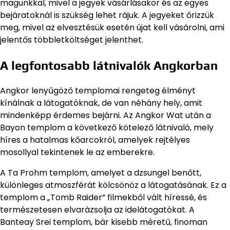
magunkkal, mivel a jegyek vásárlásakor és az egyes
bejáratoknál is szükség lehet rájuk. A jegyeket őrizzük
meg, mivel az elvesztésük esetén újat kell vásárolni, ami
jelentős többletköltséget jelenthet.
A legfontosabb látnivalók Angkorban
Angkor lenyűgöző templomai rengeteg élményt
kínálnak a látogatóknak, de van néhány hely, amit
mindenképp érdemes bejárni. Az Angkor Wat után a
Bayon templom a következő kötelező látnivaló, mely
híres a hatalmas kőarcokról, amelyek rejtélyes
mosollyal tekintenek le az emberekre.
A Ta Prohm templom, amelyet a dzsungel benőtt,
különleges atmoszférát kölcsönöz a látogatásának. Ez a
templom a „Tomb Raider” filmekből vált híressé, és
természetesen elvarázsolja az idelátogatókat. A
Banteay Srei templom, bár kisebb méretű, finoman