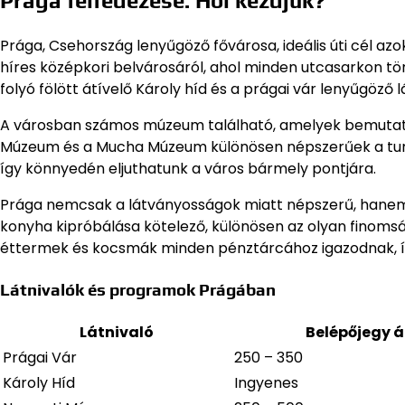
Prága felfedezése: Hol kezdjük?
Prága, Csehország lenyűgöző fővárosa, ideális úti cél azo
híres középkori belvárosáról, ahol minden utcasarkon tö
folyó fölött átívelő Károly híd és a prágai vár lenyűgöző
A városban számos múzeum található, amelyek bemutatjá
Múzeum és a Mucha Múzeum különösen népszerűek a turi
így könnyedén eljuthatunk a város bármely pontjára.
Prága nemcsak a látványosságok miatt népszerű, hanem 
konyha kipróbálása kötelező, különösen az olyan finomsá
éttermek és kocsmák minden pénztárcához igazodnak, í
Látnivalók és programok Prágában
Látnivaló
Belépőjegy á
Prágai Vár
250 – 350
Károly Híd
Ingyenes