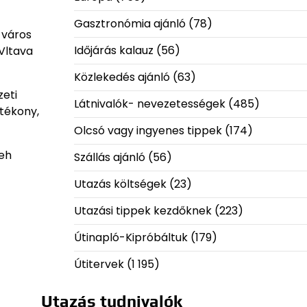
Gasztronómia ajánló
(78)
 város
Időjárás kalauz
(56)
Vltava
Közlekedés ajánló
(63)
eti
Látnivalók- nevezetességek
(485)
tékony,
Olcsó vagy ingyenes tippek
(174)
seh
Szállás ajánló
(56)
Utazás költségek
(23)
Utazási tippek kezdőknek
(223)
Útinapló-Kipróbáltuk
(179)
Útitervek
(1 195)
Utazás tudnivalók