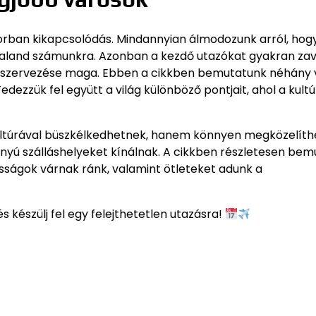
orban kikapcsolódás. Mindannyian álmodozunk arról, hogy
 kaland számunkra. Azonban a kezdő utazókat gyakran za
megszervezése maga. Ebben a cikkben bemutatunk néhány 
ezzük fel együtt a világ különböző pontjait, ahol a kultú
ltúrával büszkélkedhetnek, hanem könnyen megközelíth
yú szálláshelyeket kínálnak. A cikkben részletesen bemu
sságok várnak ránk, valamint ötleteket adunk a
készülj fel egy felejthetetlen utazásra!