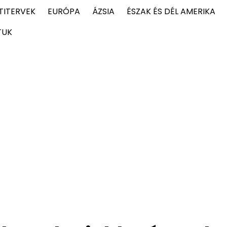
TITERVEK
EURÓPA
ÁZSIA
ÉSZAK ÉS DÉL AMERIKA
TUK