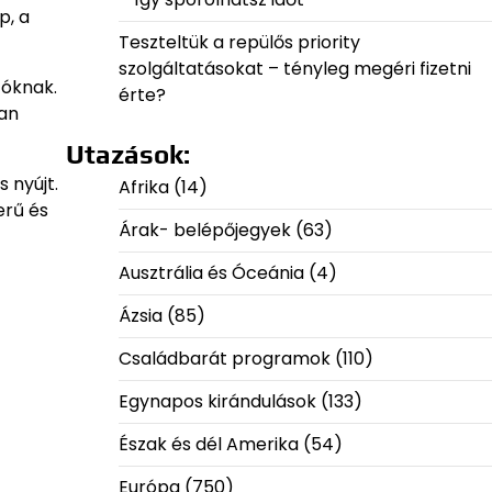
p, a
Teszteltük a repülős priority
szolgáltatásokat – tényleg megéri fizetni
tóknak.
érte?
ban
Utazások:
 nyújt.
Afrika
(14)
erű és
Árak- belépőjegyek
(63)
Ausztrália és Óceánia
(4)
Ázsia
(85)
Családbarát programok
(110)
Egynapos kirándulások
(133)
Észak és dél Amerika
(54)
Európa
(750)