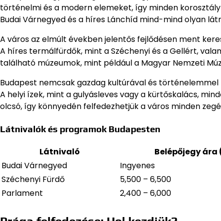
történelmi és a modern elemeket, így minden korosztály
Budai Várnegyed és a híres Lánchíd mind-mind olyan látn
A város az elmúlt években jelentős fejlődésen ment kere
A híres termálfürdők, mint a Széchenyi és a Gellért, vala
található múzeumok, mint például a Magyar Nemzeti Múz
Budapest nemcsak gazdag kultúrával és történelemmel b
A helyi ízek, mint a gulyásleves vagy a kürtőskalács, m
olcsó, így könnyedén felfedezhetjük a város minden zegé
Látnivalók és programok Budapesten
Látnivaló
Belépőjegy ára 
Budai Várnegyed
Ingyenes
Széchenyi Fürdő
5,500 – 6,500
Parlament
2,400 – 6,000