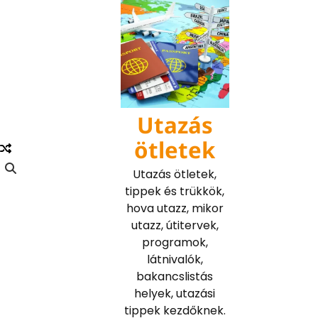
Skip
to
content
Utazás
ötletek
Utazás ötletek,
tippek és trükkök,
hova utazz, mikor
utazz, útitervek,
programok,
látnivalók,
bakancslistás
helyek, utazási
tippek kezdőknek.