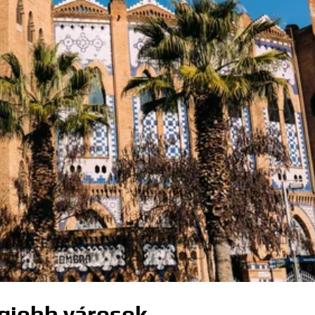
egjobb városok