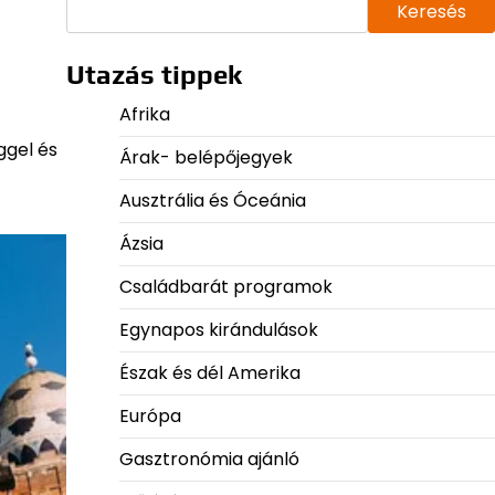
Keresés
Utazás tippek
Afrika
ggel és
Árak- belépőjegyek
Ausztrália és Óceánia
Ázsia
Családbarát programok
Egynapos kirándulások
Észak és dél Amerika
Európa
Gasztronómia ajánló