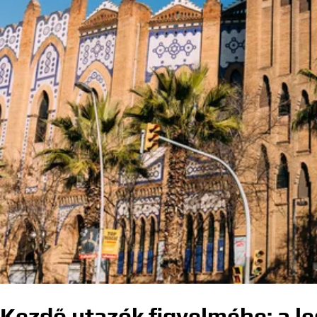
Kezdő utazók figyelmébe: a l