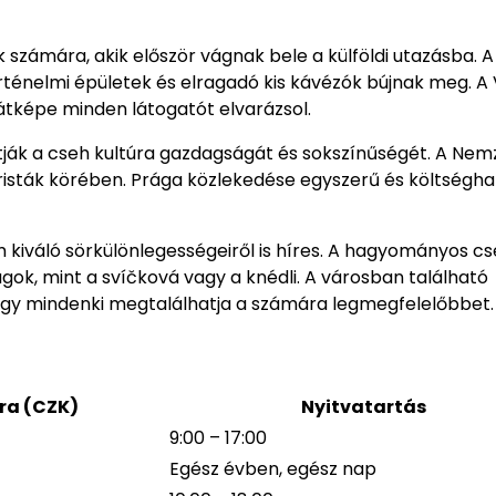
k számára, akik először vágnak bele a külföldi utazásba. A
rténelmi épületek és elragadó kis kávézók bújnak meg. A 
 látképe minden látogatót elvarázsol.
k a cseh kultúra gazdagságát és sokszínűségét. A Nemz
sták körében. Prága közlekedése egyszerű és költségha
kiváló sörkülönlegességeiről is híres. A hagyományos c
gok, mint a svíčková vagy a knédli. A városban található
gy mindenki megtalálhatja a számára legmegfelelőbbet.
ra (CZK)
Nyitvatartás
9:00 – 17:00
Egész évben, egész nap