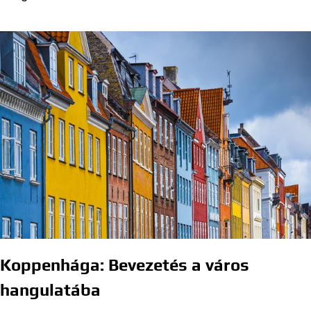
Koppenhága: Bevezetés a város
hangulatába