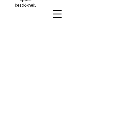
kezdőknek.