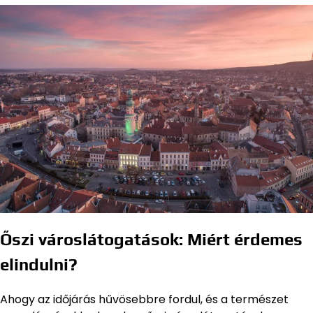
Őszi városlátogatások: Miért érdemes
elindulni?
Ahogy az időjárás hűvösebbre fordul, és a természet