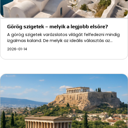
Görög szigetek – melyik a legjobb elsőre?
A görög szigetek varázslatos világát felfedezni mindig
izgalmas kaland. De melyik az ideális választás az…
2026-01-14