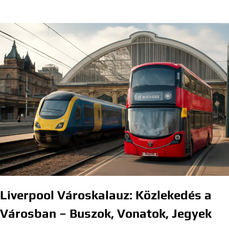
Liverpool Városkalauz: Közlekedés a
Városban – Buszok, Vonatok, Jegyek