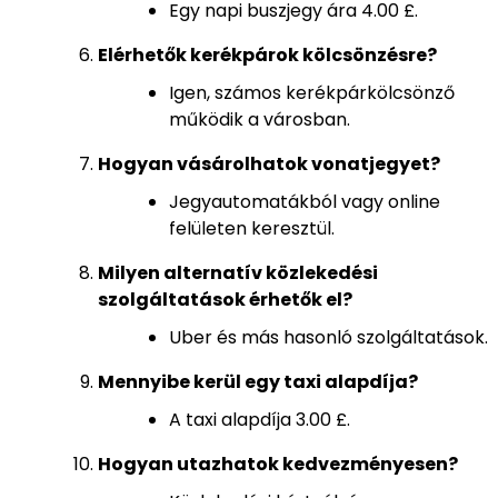
Egy napi buszjegy ára 4.00 £.
Elérhetők kerékpárok kölcsönzésre?
Igen, számos kerékpárkölcsönző
működik a városban.
Hogyan vásárolhatok vonatjegyet?
Jegyautomatákból vagy online
felületen keresztül.
Milyen alternatív közlekedési
szolgáltatások érhetők el?
Uber és más hasonló szolgáltatások.
Mennyibe kerül egy taxi alapdíja?
A taxi alapdíja 3.00 £.
Hogyan utazhatok kedvezményesen?