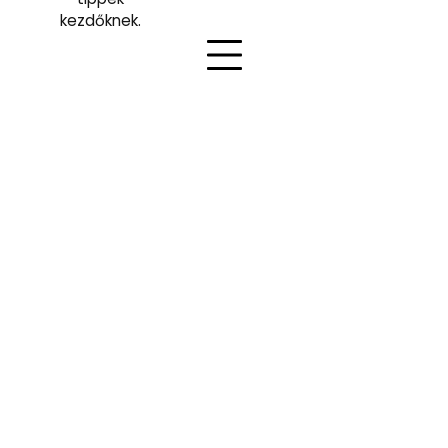
kezdőknek.