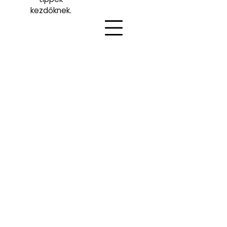
kezdőknek.