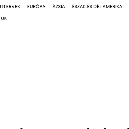
TITERVEK
EURÓPA
ÁZSIA
ÉSZAK ÉS DÉL AMERIKA
TUK