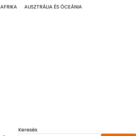
AFRIKA
AUSZTRÁLIA ÉS ÓCEÁNIA
Keresés