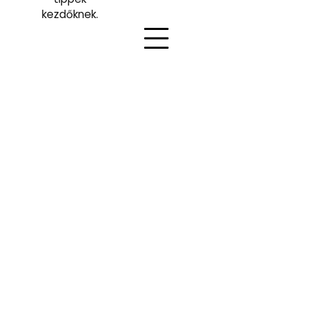
kezdőknek.