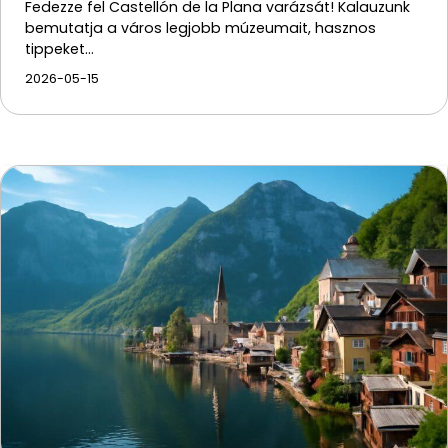
Fedezze fel Castellón de la Plana varázsát! Kalauzunk
bemutatja a város legjobb múzeumait, hasznos
tippeket…
2026-05-15