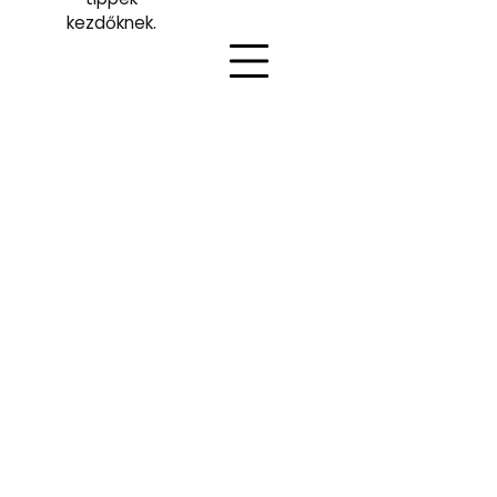
kezdőknek.