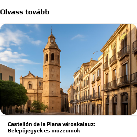
Olvass tovább
Castellón de la Plana városkalauz:
Belépőjegyek és múzeumok