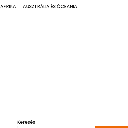
AFRIKA
AUSZTRÁLIA ÉS ÓCEÁNIA
Keresés