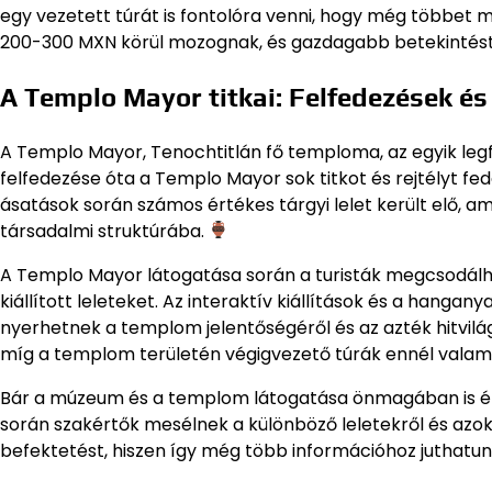
egy vezetett túrát is fontolóra venni, hogy még többet me
200-300 MXN körül mozognak, és gazdagabb betekintést 
A Templo Mayor titkai: Felfedezések és 
A Templo Mayor, Tenochtitlán fő temploma, az egyik leg
felfedezése óta a Templo Mayor sok titkot és rejtélyt fede
ásatások során számos értékes tárgyi lelet került elő, am
társadalmi struktúrába.
A Templo Mayor látogatása során a turisták megcsodá
kiállított leleteket. Az interaktív kiállítások és a han
nyerhetnek a templom jelentőségéről és az azték hitvil
míg a templom területén végigvezető túrák ennél valam
Bár a múzeum és a templom látogatása önmagában is élm
során szakértők mesélnek a különböző leletekről és azok 
befektetést, hiszen így még több információhoz juthatunk