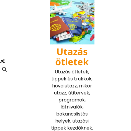
Skip
to
content
Utazás
ötletek
Utazás ötletek,
tippek és trükkök,
hova utazz, mikor
utazz, útitervek,
programok,
látnivalók,
bakancslistás
helyek, utazási
tippek kezdőknek.