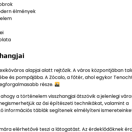
zobrok
odern élmények
énelem
ei
olata
zhangjai
ikóváros alapjai alatt rejtőzik. A város központjában tal
be és pompájába. A Zócalo, a főtér, ahol egykor Tenocht
k legforgalmasabb része.
 ahogy a történelem visszhangjai átszövik a jelenlegi váro
egismerhetjük az ősi építészeti technikákat, valamint a
lható információs táblák segítenek elmélyíteni ismereteinke
ámára elérhetővé teszi a látogatást. Az érdeklődőknek é