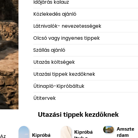
Időjárás kalauz
Közlekedés ajánló
Látnivalók- nevezetességek
Olcsó vagy ingyenes tippek
Szállás ajánló
Utazás költségek
Utazási tippek kezdőknek
Útinapló-Kipróbáltuk
Útitervek
Utazási tippek kezdőknek
Amszte
Kipróbá
Kipróbá
rdam
 Az