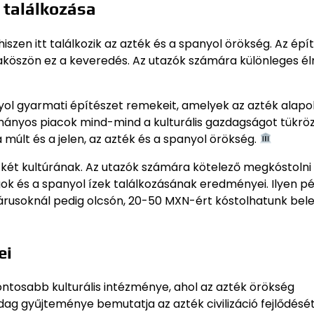
 találkozása
hiszen itt találkozik az azték és a spanyol örökség. Az épí
zaköszön ez a keveredés. Az utazók számára különleges é
yol gyarmati építészet remekeit, amelyek az azték alap
ományos piacok mind-mind a kulturális gazdagságot tükröz
 múlt és a jelen, az azték és a spanyol örökség.
 két kultúrának. Az utazók számára kötelező megkóstolni
ok és a spanyol ízek találkozásának eredményei. Ilyen pé
i árusoknál pedig olcsón, 20-50 MXN-ért kóstolhatunk bel
ei
ntosabb kulturális intézménye, ahol az azték örökség
ag gyűjteménye bemutatja az azték civilizáció fejlődését