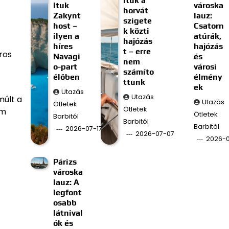
ltuk a
ltuk
városka
horvát
Zakynt
lauz:
szigete
host –
Csatorn
k közti
ilyen a
atúrák,
hajózás
híres
hajózás
t – erre
ros
Navagi
és
nem
o-part
városi
számíto
élőben
élmény
ttunk
ek
Utazás
Utazás
múlt a
Utazás
Ötletek
Ötletek
em
Ötletek
Barbitól
Barbitól
Barbitól
2026-07-17
2026-07-07
2026-
Párizs
városka
lauz: A
legfont
osabb
látnival
ók és