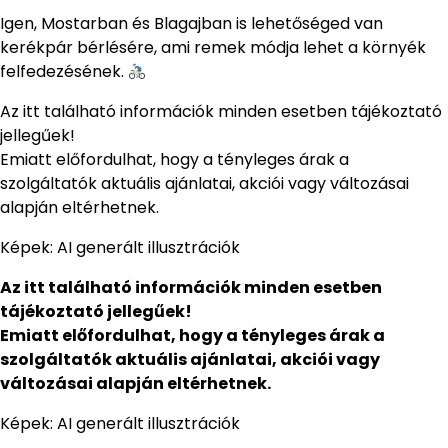
Igen, Mostarban és Blagajban is lehetőséged van
kerékpár bérlésére, ami remek módja lehet a környék
felfedezésének.
Az itt található információk minden esetben tájékoztató
jellegűek!
Emiatt előfordulhat, hogy a tényleges árak a
szolgáltatók aktuális ajánlatai, akciói vagy változásai
alapján eltérhetnek.
Képek: AI generált illusztrációk
Az itt található információk minden esetben
tájékoztató jellegűek!
Emiatt előfordulhat, hogy a tényleges árak a
szolgáltatók aktuális ajánlatai, akciói vagy
változásai alapján eltérhetnek.
Képek: AI generált illusztrációk