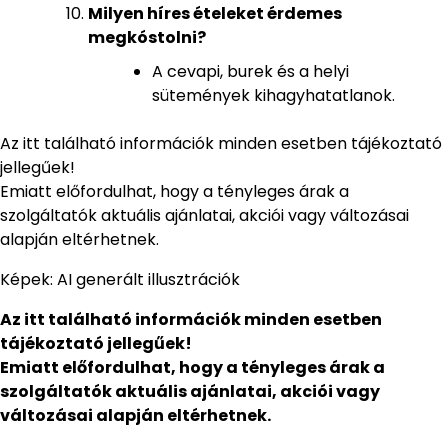
Milyen híres ételeket érdemes
megkóstolni?
A cevapi, burek és a helyi
sütemények kihagyhatatlanok.
Az itt található információk minden esetben tájékoztató
jellegűek!
Emiatt előfordulhat, hogy a tényleges árak a
szolgáltatók aktuális ajánlatai, akciói vagy változásai
alapján eltérhetnek.
Képek: AI generált illusztrációk
Az itt található információk minden esetben
tájékoztató jellegűek!
Emiatt előfordulhat, hogy a tényleges árak a
szolgáltatók aktuális ajánlatai, akciói vagy
változásai alapján eltérhetnek.