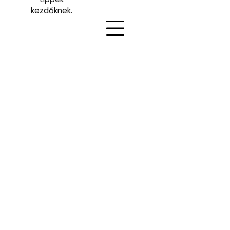
kezdőknek.