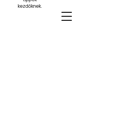
kezdőknek.