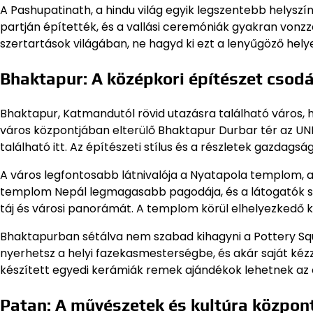
A Pashupatinath, a hindu világ egyik legszentebb helyszí
partján építették, és a vallási ceremóniák gyakran vonzzá
szertartások világában, ne hagyd ki ezt a lenyűgöző helye
Bhaktapur: A középkori építészet csodá
Bhaktapur, Katmandutól rövid utazásra található város, h
város központjában elterülő Bhaktapur Durbar tér az UN
található itt. Az építészeti stílus és a részletek gazdag
A város legfontosabb látnivalója a Nyatapola templom, am
templom Nepál legmagasabb pagodája, és a látogatók s
táj és városi panorámát. A templom körül elhelyezkedő k
Bhaktapurban sétálva nem szabad kihagyni a Pottery Squa
nyerhetsz a helyi fazekasmesterségbe, és akár saját kézz
készített egyedi kerámiák remek ajándékok lehetnek az
Patan: A művészetek és kultúra közpon