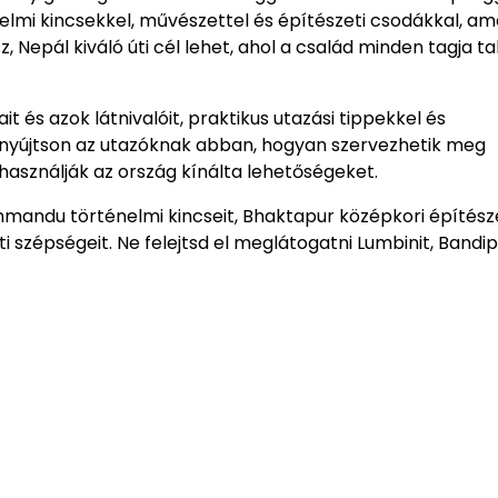
nelmi kincsekkel, művészettel és építészeti csodákkal, a
 Nepál kiváló úti cél lehet, ahol a család minden tagja ta
 és azok látnivalóit, praktikus utazási tippekkel és
t nyújtson az utazóknak abban, hogyan szervezhetik meg
asználják az ország kínálta lehetőségeket.
thmandu történelmi kincseit, Bhaktapur középkori építész
szépségeit. Ne felejtsd el meglátogatni Lumbinit, Bandip