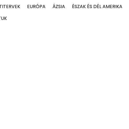
TITERVEK
EURÓPA
ÁZSIA
ÉSZAK ÉS DÉL AMERIKA
TUK