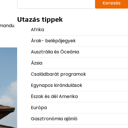
Keresés
Utazás tippek
atmandu
Afrika
Árak- belépőjegyek
Ausztrália és Óceánia
Ázsia
Családbarát programok
Egynapos kirándulások
Észak és dél Amerika
Európa
Gasztronómia ajánló