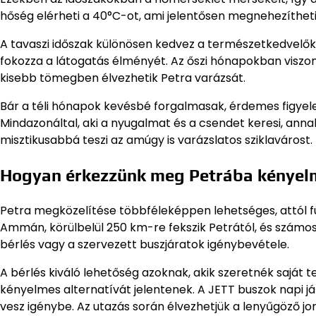
hőség elérheti a 40°C-ot, ami jelentősen megnehezítheti 
A tavaszi időszak különösen kedvez a természetkedvelőkn
fokozza a látogatás élményét. Az őszi hónapokban viszo
kisebb tömegben élvezhetik Petra varázsát.
Bár a téli hónapok kevésbé forgalmasak, érdemes figyele
Mindazonáltal, aki a nyugalmat és a csendet keresi, annak
misztikusabbá teszi az amúgy is varázslatos sziklavárost.
Hogyan érkezzünk meg Petrába kénye
Petra megközelítése többféleképpen lehetséges, attól f
Ammán, körülbelül 250 km-re fekszik Petrától, és számo
bérlés vagy a szervezett buszjáratok igénybevétele.
A bérlés kiváló lehetőség azoknak, akik szeretnék saját
kényelmes alternatívát jelentenek. A JETT buszok napi j
vesz igénybe. Az utazás során élvezhetjük a lenyűgöző jord