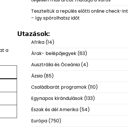
Teszteltük a repülés előtti online check-int
– így spórolhatsz időt
Utazások:
Afrika
(14)
at a
Árak- belépőjegyek
(63)
Ausztrália és Óceánia
(4)
Ázsia
(85)
Családbarát programok
(110)
Egynapos kirándulások
(133)
Észak és dél Amerika
(54)
Európa
(750)