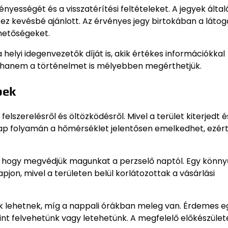
ényességét és a visszatérítési feltételeket. A jegyek álta
 ez kevésbé ajánlott. Az érvényes jegy birtokában a láto
ehetőségeket.
elyi idegenvezetők díját is, akik értékes információkkal
, hanem a történelmet is mélyebben megérthetjük.
pek
lszerelésről és öltözködésről. Mivel a terület kiterjedt é
 nap folyamán a hőmérséklet jelentősen emelkedhet, ezér
, hogy megvédjük magunkat a perzselő naptól. Egy könny
apjon, mivel a területen belül korlátozottak a vásárlási
sek lehetnek, míg a nappali órákban meleg van. Érdemes e
int felvehetünk vagy letehetünk. A megfelelő előkészület