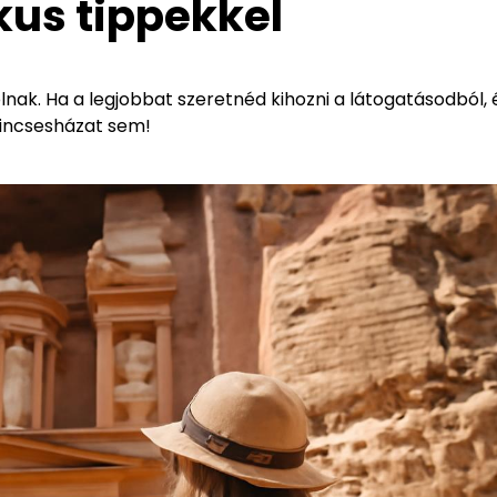
kus tippekkel
nak. Ha a legjobbat szeretnéd kihozni a látogatásodból, 
Kincsesházat sem!