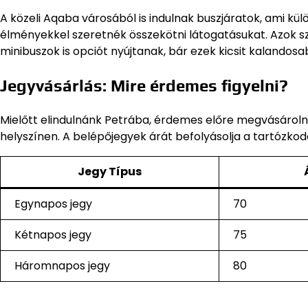
A közeli Aqaba városából is indulnak buszjáratok, ami kü
élményekkel szeretnék összekötni látogatásukat. Azok sz
minibuszok is opciót nyújtanak, bár ezek kicsit kalandosa
Jegyvásárlás: Mire érdemes figyelni?
Mielőtt elindulnánk Petrába, érdemes előre megvásárolni 
helyszínen. A belépőjegyek árát befolyásolja a tartózkod
Jegy Típus
Egynapos jegy
70
Kétnapos jegy
75
Háromnapos jegy
80