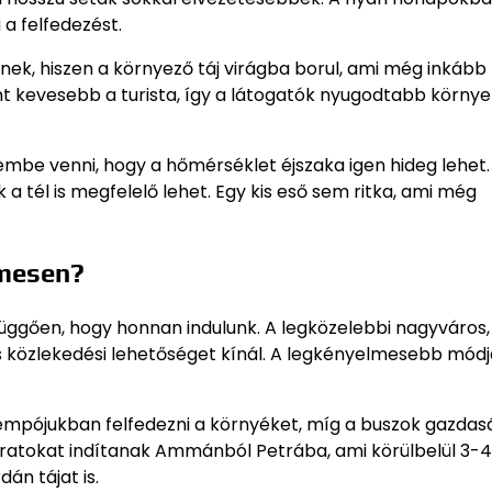
a felfedezést.
ek, hiszen a környező táj virágba borul, ami még inkább
nt kevesebb a turista, így a látogatók nyugodtabb körny
mbe venni, hogy a hőmérséklet éjszaka igen hideg lehet.
 a tél is megfelelő lehet. Egy kis eső sem ritka, ami még
lmesen?
üggően, hogy honnan indulunk. A legközelebbi nagyváros,
s közlekedési lehetőséget kínál. A legkényelmesebb módj
 tempójukban felfedezni a környéket, míg a buszok gazdas
áratokat indítanak Ammánból Petrába, ami körülbelül 3-4
án tájat is.