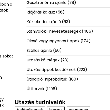
Gasztronómia ajánló
(78)
lában a
gatók
Időjárás kalauz
(56)
Közlekedés ajánló
(63)
Látnivalók- nevezetességek
(485)
Olcsó vagy ingyenes tippek
(174)
Szállás ajánló
(56)
s sokat
Utazás költségek
(23)
t
Utazási tippek kezdőknek
(223)
ű
Útinapló-Kipróbáltuk
(180)
Útitervek
(1 196)
gy
Utazás tudnivalók
ek
belépőjegyek
buszok
egynapos