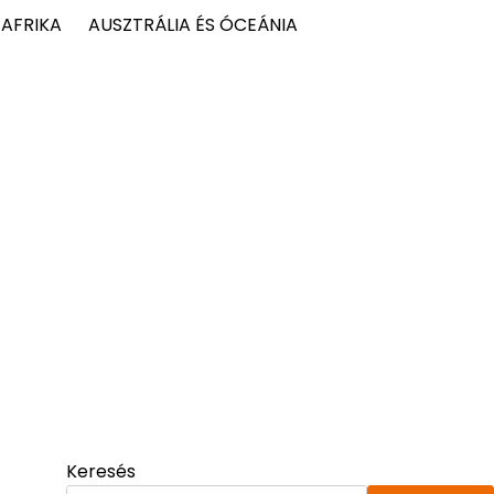
AFRIKA
AUSZTRÁLIA ÉS ÓCEÁNIA
Keresés