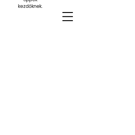
kezdőknek.