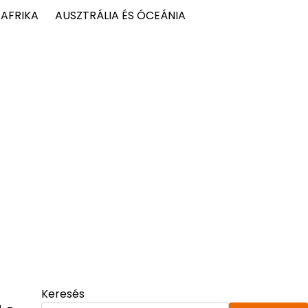
AFRIKA
AUSZTRÁLIA ÉS ÓCEÁNIA
Keresés