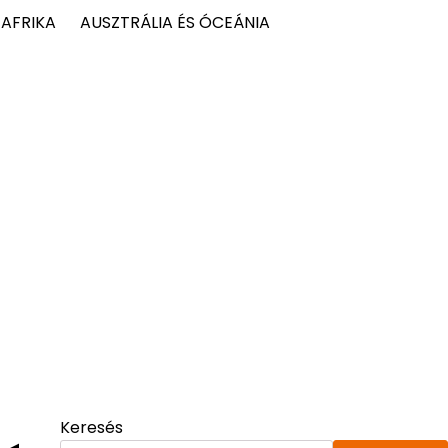
AFRIKA
AUSZTRÁLIA ÉS ÓCEÁNIA
Keresés