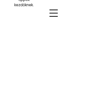
kezdőknek.