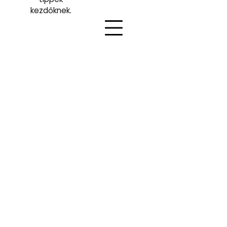
kezdőknek.