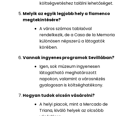
költségvetéshez találni lehetőséget.
Melyik az egyik legjobb hely a flamenco
megtekintésére?
A város számos tablaóval
rendelkezik, de a Casa de la Memoria
különösen népszerű a látogatók
körében.
Vannak ingyenes programok Sevillában?
Igen, sok múzeum ingyenesen
látogatható meghatározott
napokon, valamint a városnézés
gyalogosan is költséghatékony.
Hogyan tudok olcsón vásárolni?
A helyi piacok, mint a Mercado de
Triana, kiváló helyek az olcsóbb