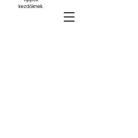
kezdőknek.