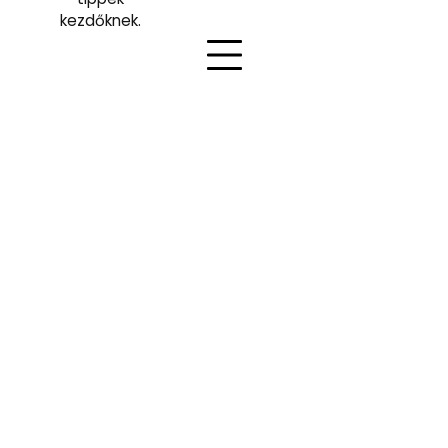
kezdőknek.