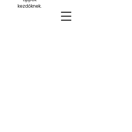
kezdőknek.