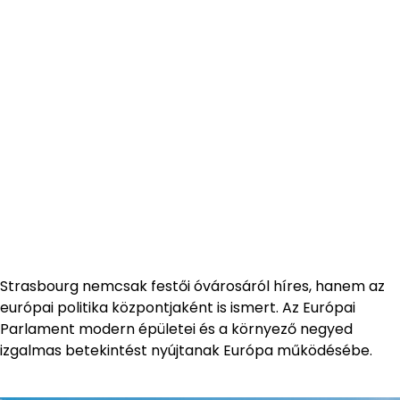
Strasbourg nemcsak festői óvárosáról híres, hanem az
európai politika központjaként is ismert. Az Európai
Parlament modern épületei és a környező negyed
izgalmas betekintést nyújtanak Európa működésébe.