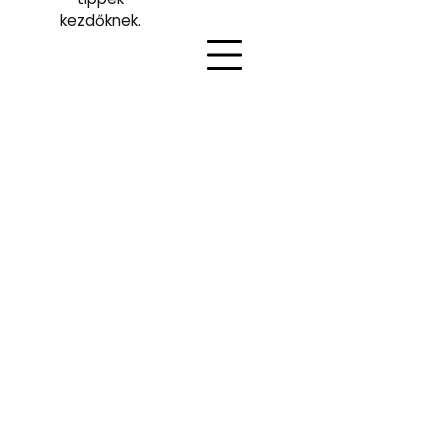
kezdőknek.