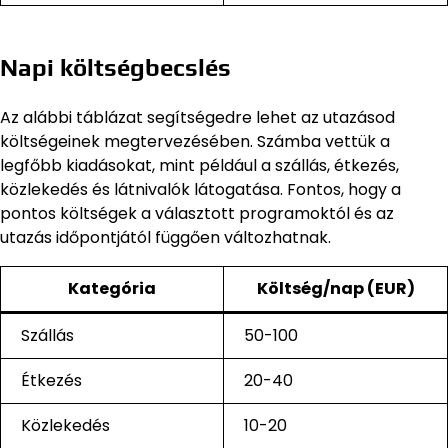
Napi költségbecslés
Az alábbi táblázat segítségedre lehet az utazásod
költségeinek megtervezésében. Számba vettük a
legfőbb kiadásokat, mint például a szállás, étkezés,
közlekedés és látnivalók látogatása. Fontos, hogy a
pontos költségek a választott programoktól és az
utazás időpontjától függően változhatnak.
Kategória
Költség/nap (EUR)
Szállás
50-100
Étkezés
20-40
Közlekedés
10-20