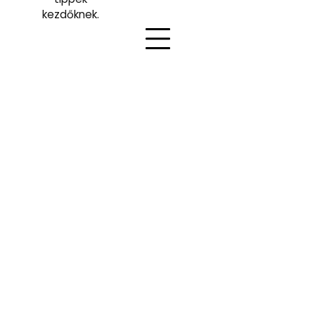
kezdőknek.