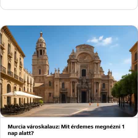
Murcia városkalauz: Mit érdemes megnézni 1
nap alatt?