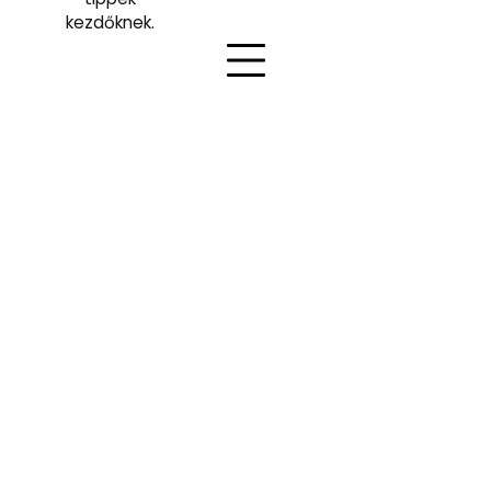
kezdőknek.