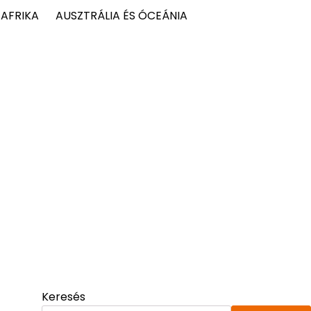
AFRIKA
AUSZTRÁLIA ÉS ÓCEÁNIA
Keresés