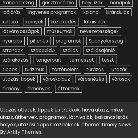
franciaország
gasztronómia
helyi ízek
hónapok
időjárás
ingyenes programok
kaland
kirándulás
kultúra
környék
közlekedés
látnivalók
látványosságok
múzeumok
nevezetességek
nyaralás
pihenés
programok
Spanyolország
strandok
szabadidő
szállás
szállásajánló
szórakozás
tengerpart
természet
teszt
tippek
turizmus
történelem
túrázás
utazás
utazási tippek
városkalauz
városnézés
városok
élmény
élmények
éttermek
Utazás ötletek, tippek és trükkök, hova utazz, mikor
utazz, útitervek, programok, látnivalók, bakancslistás
helyek, utazási tippek kezdőknek. Theme: Timely News
By
Artify Themes
.