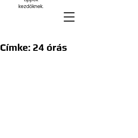
kezdőknek.
Címke:
24 órás