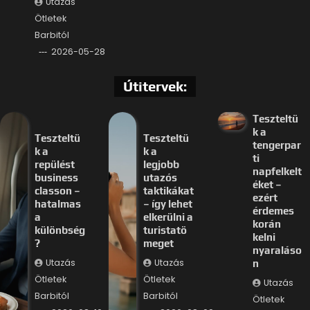
Utazás
Ötletek
Barbitól
2026-05-28
Útitervek:
Teszteltü
k a
Teszteltü
Teszteltü
tengerpar
k a
k a
ti
repülést
legjobb
napfelkelt
business
utazós
éket –
classon –
taktikákat
ezért
hatalmas
– így lehet
érdemes
a
elkerülni a
korán
különbség
turistatö
kelni
?
meget
nyaraláso
Utazás
Utazás
n
Ötletek
Ötletek
Utazás
Barbitól
Barbitól
Ötletek