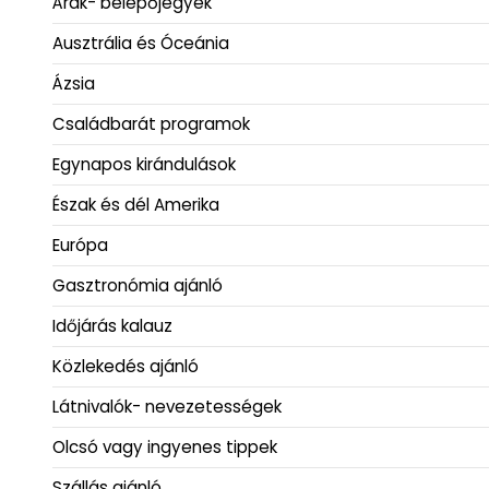
Árak- belépőjegyek
Ausztrália és Óceánia
Ázsia
Családbarát programok
Egynapos kirándulások
Észak és dél Amerika
Európa
Gasztronómia ajánló
Időjárás kalauz
Közlekedés ajánló
Látnivalók- nevezetességek
Olcsó vagy ingyenes tippek
Szállás ajánló