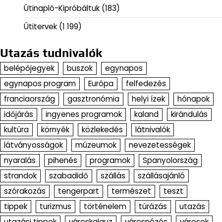
Útinapló-Kipróbáltuk
(183)
Útitervek
(1 199)
Utazás tudnivalók
belépőjegyek
buszok
egynapos
egynapos program
Európa
felfedezés
franciaország
gasztronómia
helyi ízek
hónapok
időjárás
ingyenes programok
kaland
kirándulás
kultúra
környék
közlekedés
látnivalók
látványosságok
múzeumok
nevezetességek
nyaralás
pihenés
programok
Spanyolország
strandok
szabadidő
szállás
szállásajánló
szórakozás
tengerpart
természet
teszt
tippek
turizmus
történelem
túrázás
utazás
utazási tippek
városkalauz
városnézés
városok