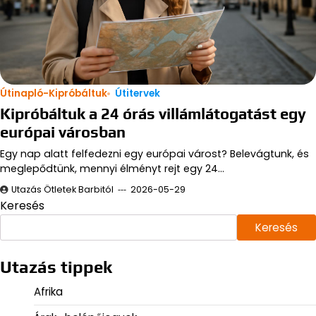
Útinapló-Kipróbáltuk
Útitervek
Kipróbáltuk a 24 órás villámlátogatást egy
európai városban
Egy nap alatt felfedezni egy európai várost? Belevágtunk, és
meglepődtünk, mennyi élményt rejt egy 24…
Utazás Ötletek Barbitól
2026-05-29
Keresés
Keresés
Utazás tippek
Afrika