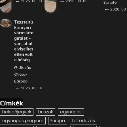
2026-08-10
2026-08-09
Barbitól
2026-08
Teszteltü
k a nyári
városláto
gatást –
van, ahol
elviselhet
etlen volt
a hőség
Utazás
Ötletek
Barbitól
2026-08-07
Címkék
belépőjegyek
buszok
egynapos
egynapos program
Európa
felfedezés