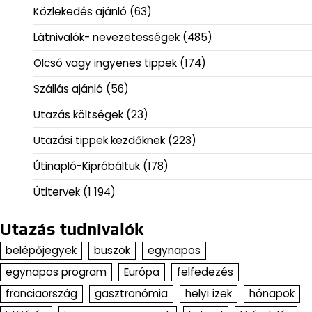
Közlekedés ajánló
(63)
Látnivalók- nevezetességek
(485)
Olcsó vagy ingyenes tippek
(174)
Szállás ajánló
(56)
Utazás költségek
(23)
Utazási tippek kezdőknek
(223)
Útinapló-Kipróbáltuk
(178)
Útitervek
(1 194)
Utazás tudnivalók
belépőjegyek
buszok
egynapos
egynapos program
Európa
felfedezés
franciaország
gasztronómia
helyi ízek
hónapok