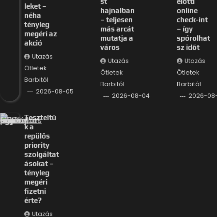
st
előtti
leket –
hajnalban
online
néha
– teljesen
check-int
tényleg
más arcát
– így
megéri az
mutatja a
spórolhat
akció
város
sz időt
Utazás
Utazás
Utazás
Ötletek
Ötletek
Ötletek
Barbitól
Barbitól
Barbitól
2026-08-05
2026-08-04
2026-08
Teszteltü
k a
repülős
priority
szolgáltat
ásokat –
tényleg
megéri
fizetni
érte?
Utazás