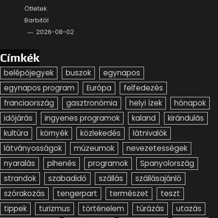
Ötletek
Barbitól
2026-08-02
Címkék
belépőjegyek
buszok
egynapos
egynapos program
Európa
felfedezés
franciaország
gasztronómia
helyi ízek
hónapok
időjárás
ingyenes programok
kaland
kirándulás
kultúra
környék
közlekedés
látnivalók
látványosságok
múzeumok
nevezetességek
nyaralás
pihenés
programok
Spanyolország
strandok
szabadidő
szállás
szállásajánló
szórakozás
tengerpart
természet
teszt
tippek
turizmus
történelem
túrázás
utazás