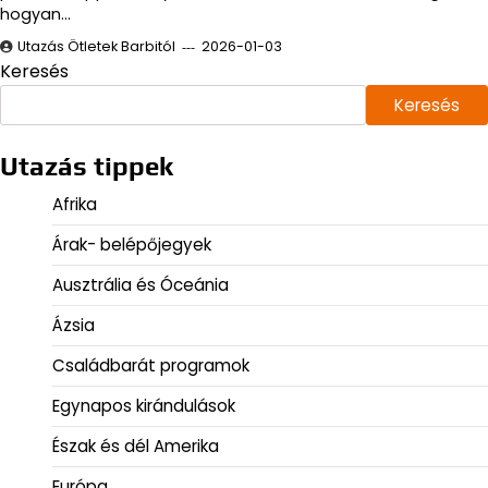
hogyan…
Utazás Ötletek Barbitól
2026-01-03
Keresés
Keresés
Utazás tippek
Afrika
Árak- belépőjegyek
Ausztrália és Óceánia
Ázsia
Családbarát programok
Egynapos kirándulások
Észak és dél Amerika
Európa