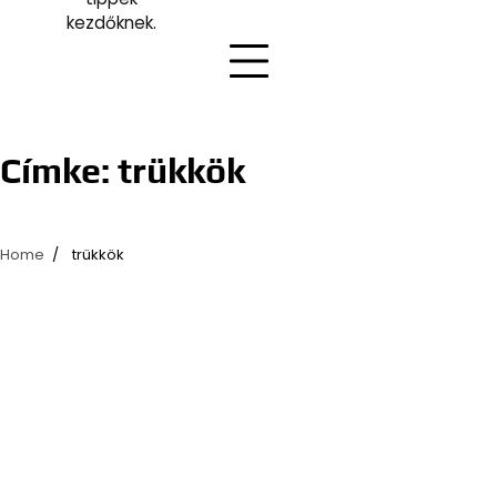
kezdőknek.
Címke:
trükkök
Home
trükkök